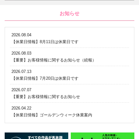
お知らせ
2026.08.04
【休業日情報】8月11日は休業日です
2026.08.03
【重要】お客様情報に関するお知らせ（続報）
2026.07.13
【休業日情報】7月20日は休業日です
2026.07.07
【重要】お客様情報に関するお知らせ
2026.04.22
【休業日情報】ゴールデンウィーク休業案内