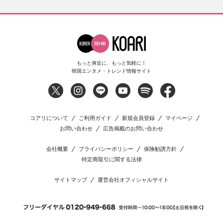
もっと身近に、もっと気軽に！
韓国エンタメ・トレンド情報サイト
コアリについて
ご利用ガイド
新規会員登録
マイページ
お問い合わせ
広告掲載のお問い合わせ
会社概要
プライバシーポリシー
保険勧誘方針
特定商取引に関する法律
サイトマップ
運営会社オフィシャルサイト